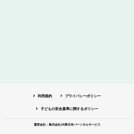
利用規約
プライバシーポリシー
子どもの安全基準に関するポリシー
運営会社：株式会社JR東日本パーソネルサービス