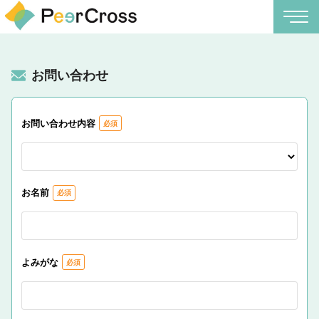
お問い合わせ
お問い合わせ内容
お名前
よみがな