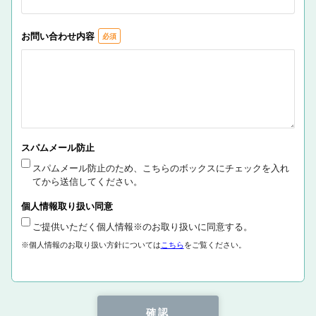
お問い合わせ内容
スパムメール防止
スパムメール防止のため、こちらのボックスにチェックを入れ
てから送信してください。
個人情報取り扱い同意
ご提供いただく個人情報※のお取り扱いに同意する。
※個人情報のお取り扱い方針については
こちら
をご覧ください。
確認