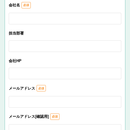
会社名
担当部署
会社HP
メールアドレス
メールアドレス[確認用]