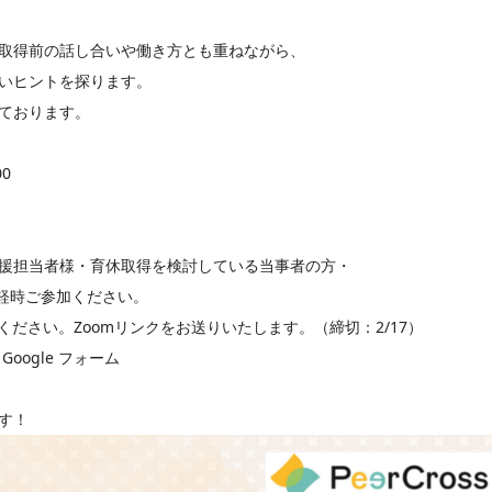
取得前の話し合いや働き方とも重ねながら、
いヒントを探ります。
ております。
0
援担当者様・育休取得を検討している当事者の方・
軽時ご参加ください。
ください。Zoomリンクをお送りいたします。（締切：2/17）
Google フォーム
す！