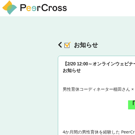
お知らせ
【2/20 12:00～オンライン
お知らせ
男性育休コーディネーター植田さん × Pe
4か月間の男性育休を経験した Pee