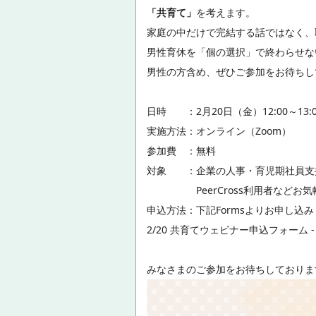
「共育て」
を考えます。
家庭の中だけで完結する話ではなく、
男性育休を「個の選択」で終わらせな
男性の方含め、ぜひご参加をお待ちし
日時 ：2月20日（金）12:00～13:0
実施方法：オンライン（Zoom）
参加費 ：無料
対象 ：企業の人事・育児期社員支
PeerCross利用者などお気
申込方法：下記Formsよりお申し込み
2/20 共育てウェビナー申込フォーム - 
みなさまのご参加をお待ちしておりま